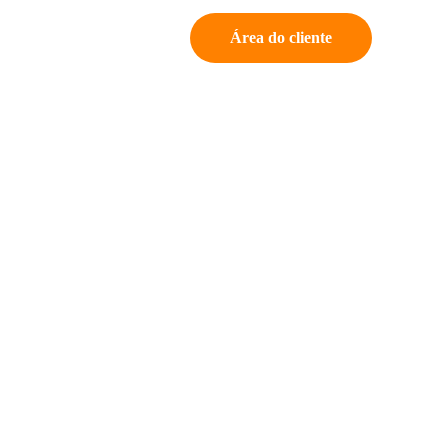
Área do cliente